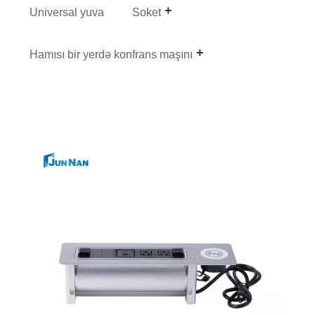
Universal yuva
Soket
Hamısı bir yerdə konfrans maşını